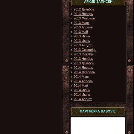
АРХИВ ЗАПИСЕЙ
2012 Декабрь
2013 Январь
2013 Февраль
2013 Март
2013 Апрель
2013 Май
2013 Июнь
2013 Июль
2013 Август
2013 Сентябрь
2013 Октябрь
2013 Ноябрь
2013 Декабрь
2014 Январь
2014 Февраль
2014 Март
2014 Апрель
2014 Май
2014 Июнь
2014 Июль
2014 Август
ПАРТНЁРКА BASOV E.