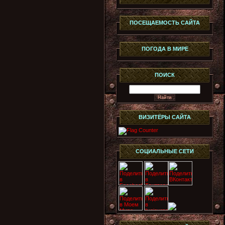
ПОСЕЩАЕМОСТЬ САЙТА
ПОГОДА В МИРЕ
ПОИСК
ВИЗИТЁРЫ САЙТА
СОЦИАЛЬНЫЕ СЕТИ