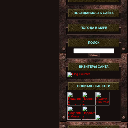
ПОСЕЩАЕМОСТЬ САЙТА
ПОГОДА В МИРЕ
ПОИСК
ВИЗИТЁРЫ САЙТА
СОЦИАЛЬНЫЕ СЕТИ