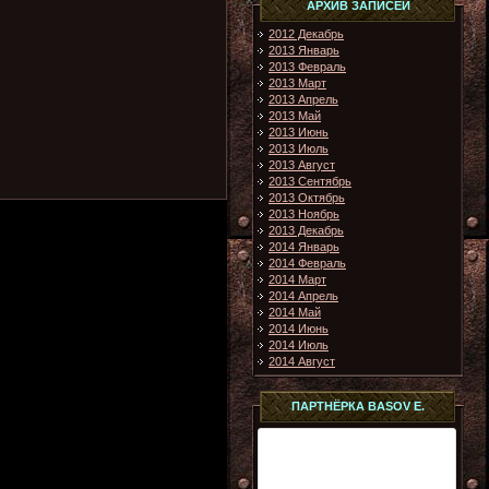
АРХИВ ЗАПИСЕЙ
2012 Декабрь
2013 Январь
2013 Февраль
2013 Март
2013 Апрель
2013 Май
2013 Июнь
2013 Июль
2013 Август
2013 Сентябрь
2013 Октябрь
2013 Ноябрь
2013 Декабрь
2014 Январь
2014 Февраль
2014 Март
2014 Апрель
2014 Май
2014 Июнь
2014 Июль
2014 Август
ПАРТНЁРКА BASOV E.